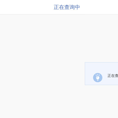
正在查询中
正在