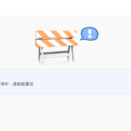
查询中，请刷新重试