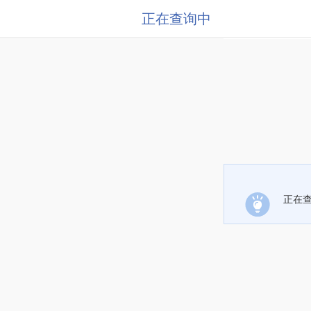
正在查询中
正在