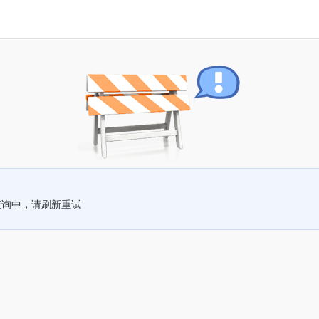
查询中，请刷新重试