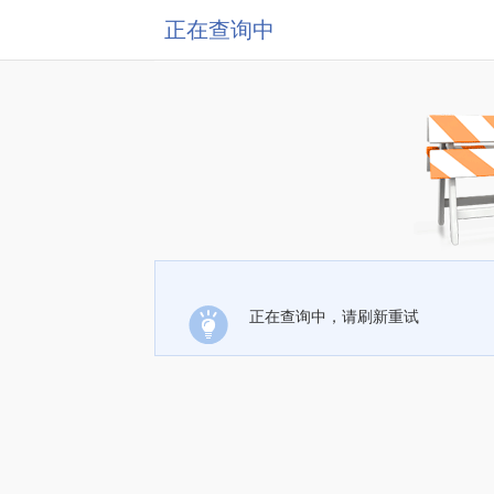
正在查询中
正在查询中，请刷新重试