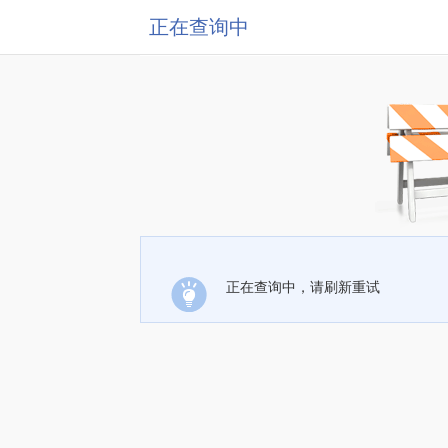
正在查询中
正在查询中，请刷新重试