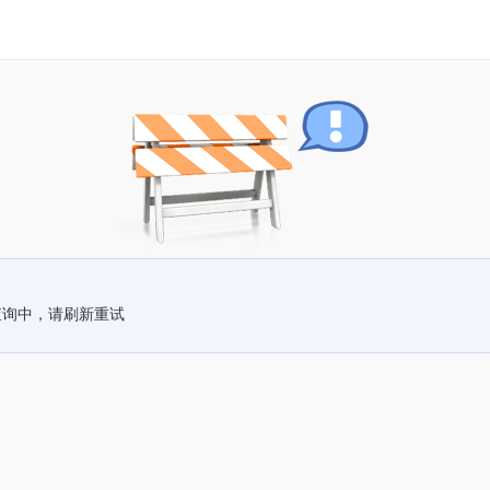
查询中，请刷新重试