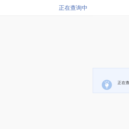
正在查询中
正在