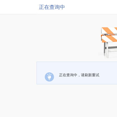
正在查询中
正在查询中，请刷新重试