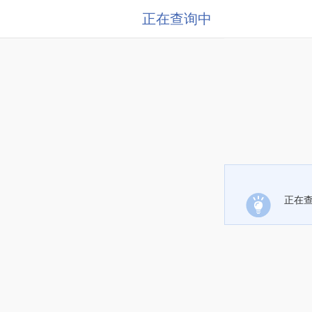
正在查询中
正在