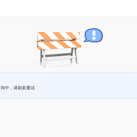
查询中，请刷新重试