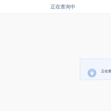
正在查询中
正在