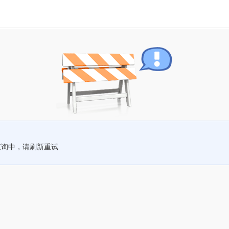
查询中，请刷新重试