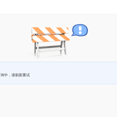
查询中，请刷新重试