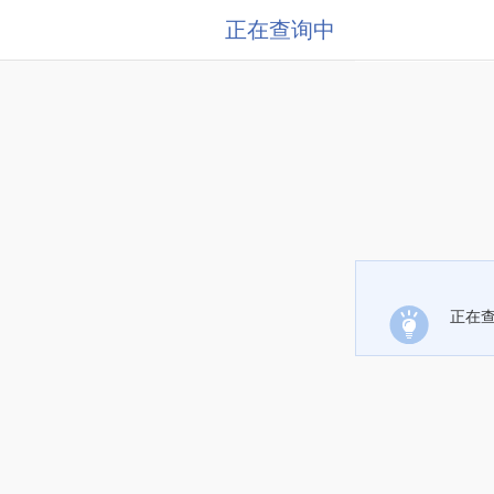
正在查询中
正在