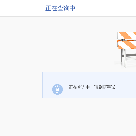
正在查询中
正在查询中，请刷新重试