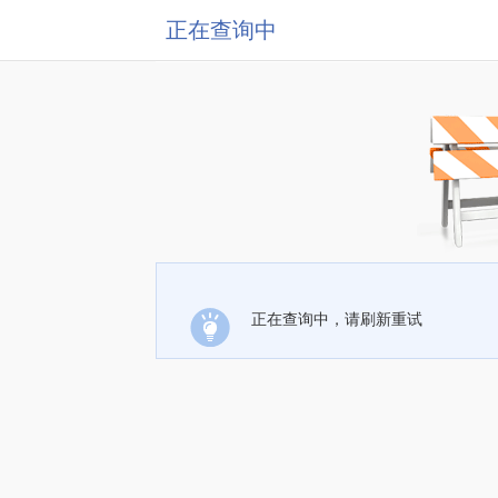
正在查询中
正在查询中，请刷新重试