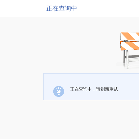
正在查询中
正在查询中，请刷新重试