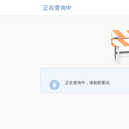
正在查询中
正在查询中，请刷新重试