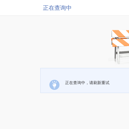
正在查询中
正在查询中，请刷新重试