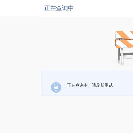
正在查询中
正在查询中，请刷新重试