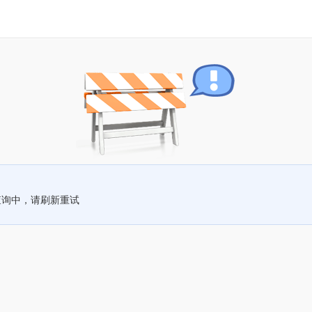
查询中，请刷新重试