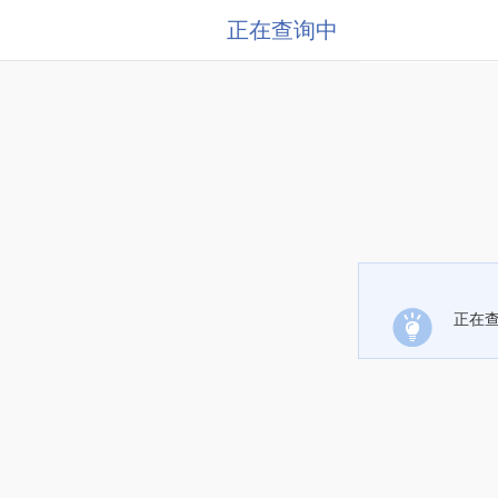
正在查询中
正在