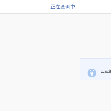
正在查询中
正在