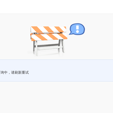
查询中，请刷新重试