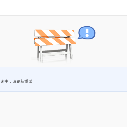
查询中，请刷新重试