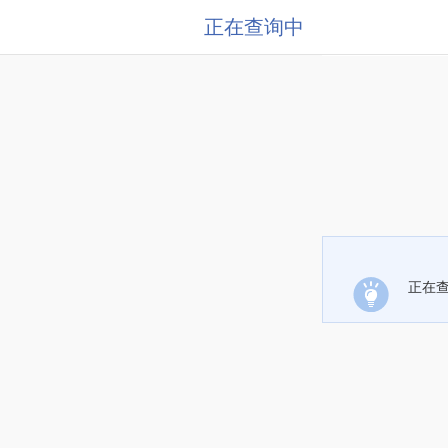
正在查询中
正在