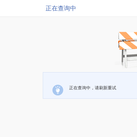
正在查询中
正在查询中，请刷新重试